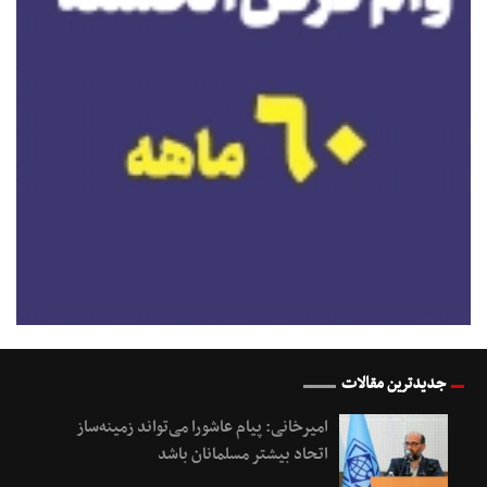
جدیدترین مقالات
امیرخانی: پیام عاشورا می‌تواند زمینه‌ساز
اتحاد بیشتر مسلمانان باشد