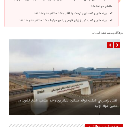
منتشر خواهد شد.
پیام هایی که حاوی تهمت یا افترا باشد منتشر نخواهد شد.
پیام هایی که به غیر از زبان فارسی یا غیر مرتبط باشد منتشر نخواهد شد.
دیدگاه بسته شده است.
نقش راهبردی شرکت فولاد سنگان، بزرگترین واحد صنعتی شرق کشور، در
تامین مواد اولیه
جدیدترین مطالب