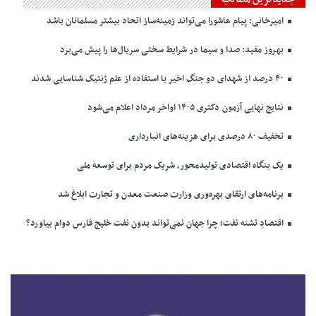
امیرخانی: پیام عاشورا می‌تواند زمینه‌ساز اتحاد بیشتر مسلمانان باشد
بهروز مفید: صدا و سیما در شرایط سختی سریال‌ها را پیش می‌برد
۴۰ درصد از شهدای دو جنگ اخیر با استفاده از علم ژنتیک شناسایی شدند
نتایج نهایی آزمون دکتری ۱۴۰۵ اواخر مرداد اعلام می‌شود
تخفیف ۸۰ درصدی برای هزینه‌های انبارداری
یک بنگاه اقتصادی تولیدمحور، شریک مردم برای توسعه ملی
برنامه‌های ارتقای بهره‌وری وزارت صنعت معدن و تجارت ابلاغ شد
اقتصادِ تشنه‌ نفت؛ چرا جهان نمی‌تواند بدون نفت خلیج فارس دوام بیاورد؟