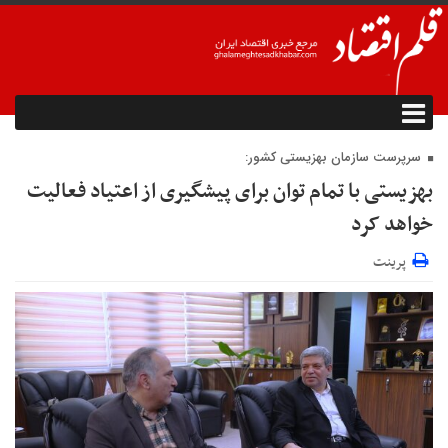
سرپرست سازمان بهزیستی کشور:
بهزیستی با تمام توان برای پیشگیری از اعتیاد فعالیت
خواهد کرد
پرینت