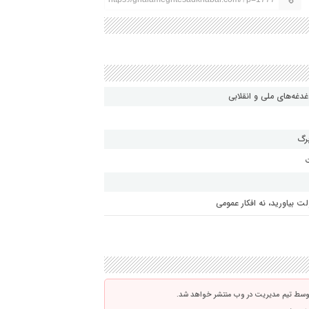
برگ
ت
ت بیاورید، نه افکار عمومی
توسط تیم مدیریت در وب منتشر خواهد شد.