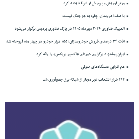
وزیر آموزش و پرورش از ایرنا بازدید کرد
با صف اهریمنان، چاره به جز جنگ نیست
المپیک فناوری ۲۰۲۶ مهرماه ۱۴۰۵ در پارک فناوری پردیس برگزار می‌شود
افت ۳۴ درصدی فروش خودروسازان؛ ۱۵۵ هزار خودرو در چهار ماه فروخته شد
ایران پیشنهاد برگزاری دوره‌ای «اکسپو بریکس» را ارائه کرد
هم افزایی دستگاه‌های متولی
۱۹۴ هزار انشعاب غیر مجاز از شبکه برق جمع‌آوری شد