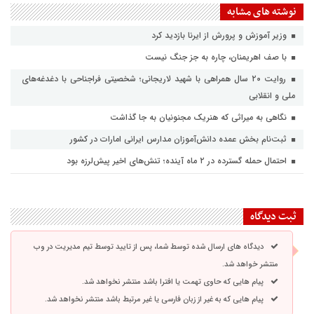
نوشته های مشابه
وزیر آموزش و پرورش از ایرنا بازدید کرد
با صف اهریمنان، چاره به جز جنگ نیست
روایت ۲۰ سال همراهی با شهید لاریجانی؛ شخصیتی فراجناحی با دغدغه‌های
ملی و انقلابی
نگاهی به میراثی که هنریک مجنونیان به جا گذاشت
ثبت‌نام بخش عمده دانش‌آموزان مدارس ایرانی امارات در کشور
احتمال حمله گسترده در ۲ ماه آینده؛ تنش‌های اخیر پیش‌لرزه بود
ثبت دیدگاه
دیدگاه های ارسال شده توسط شما، پس از تایید توسط تیم مدیریت در وب
منتشر خواهد شد.
پیام هایی که حاوی تهمت یا افترا باشد منتشر نخواهد شد.
پیام هایی که به غیر از زبان فارسی یا غیر مرتبط باشد منتشر نخواهد شد.