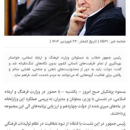
شناسه خبر : 6569 | تاریخ انتشار : ۲۴ فروردین ۱۴۰۴ |
رئیس جمهور خطاب به مسئولان وزارت فرهنگ و ارشاد اسلامی، خواستار
بهره‌گیری از تمام ظرفیت‌های انسانی کشور، بدون نگاه‌های تنگ‌نظرانه شد و
گفت: دولت باید به دور از محدودیت‌های ذهنی و جناحی، فضایی سالم و
رقابتی برای فعالیت گروه‌هایی که می‌توانند به مردم خدمت کنند، فراهم سازد.
مسعود پزشکیان صبح امروز – یکشنبه – با حضور در وزارت فرهنگ و ارشاد
اسلامی، در نشستی با وزیر، معاونان و مدیران، به بررسی عملکرد این وزارتخانه
در ماه‌های سپری شده از دولت چهاردهم و ارزیابی برنامه‌های آتی این مجموعه
پرداختند.
رئیس جمهور در این نشست با انتقاد از نبود شفافیت در نظام تولیدات فرهنگی