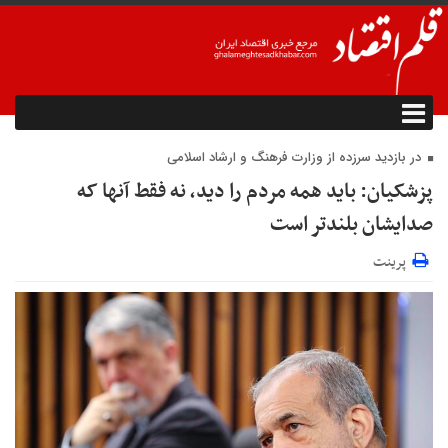
در بازدید سرزده از وزارت فرهنگ و ارشاد اسلامی
پزشکیان: باید همه مردم را دید، نه فقط آنها که
صدایشان بلندتر است
پرینت