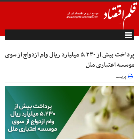
پرداخت بیش از ۵,۲۳۰ میلیارد ریال وام ازدواج از سوی
موسسه اعتباری ملل
پرینت