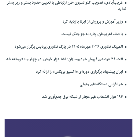
غریب‌آبادی: تصویب کنوانسیون خزر ارتباطی با تعیین حدود بستر و زیر بستر
ندارد
وزیر آموزش و پرورش از ایرنا بازدید کرد
با صف اهریمنان، چاره به جز جنگ نیست
المپیک فناوری ۲۰۲۶ مهرماه ۱۴۰۵ در پارک فناوری پردیس برگزار می‌شود
افت ۳۴ درصدی فروش خودروسازان؛ ۱۵۵ هزار خودرو در چهار ماه فروخته شد
ایران پیشنهاد برگزاری دوره‌ای «اکسپو بریکس» را ارائه کرد
هم افزایی دستگاه‌های متولی
۱۹۴ هزار انشعاب غیر مجاز از شبکه برق جمع‌آوری شد