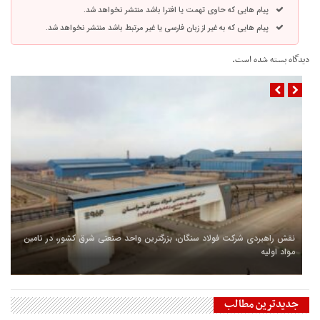
پیام هایی که حاوی تهمت یا افترا باشد منتشر نخواهد شد.
پیام هایی که به غیر از زبان فارسی یا غیر مرتبط باشد منتشر نخواهد شد.
دیدگاه بسته شده است.
نقش راهبردی شرکت فولاد سنگان، بزرگترین واحد صنعتی شرق کشور، در تامین
مواد اولیه
جدیدترین مطالب