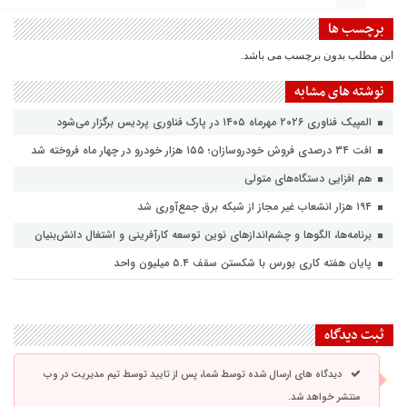
برچسب ها
این مطلب بدون برچسب می باشد.
نوشته های مشابه
المپیک فناوری ۲۰۲۶ مهرماه ۱۴۰۵ در پارک فناوری پردیس برگزار می‌شود
افت ۳۴ درصدی فروش خودروسازان؛ ۱۵۵ هزار خودرو در چهار ماه فروخته شد
هم افزایی دستگاه‌های متولی
۱۹۴ هزار انشعاب غیر مجاز از شبکه برق جمع‌آوری شد
برنامه‌ها، الگوها و چشم‌اندازهای نوین توسعه کارآفرینی و اشتغال دانش‌بنیان
پایان هفته کاری بورس با شکستن سقف ۵.۴ میلیون واحد
ثبت دیدگاه
دیدگاه های ارسال شده توسط شما، پس از تایید توسط تیم مدیریت در وب
منتشر خواهد شد.