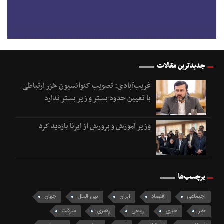
جدیدترین مقالات
غریب‌آبادی: تصویب کنوانسیون خزر ارتباطی
با تعیین حدود بستر و زیر بستر ندارد
وزیر آموزش و پرورش از ایرنا بازدید کرد
برچسب‌ها
اجتماعی
اقتصاد
ایران
بین الملل
جهان
خبر
خبری
ربیعی
رهبری
سرقت