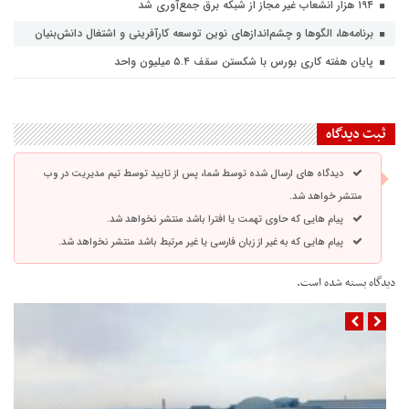
۱۹۴ هزار انشعاب غیر مجاز از شبکه برق جمع‌آوری شد
برنامه‌ها، الگوها و چشم‌اندازهای نوین توسعه کارآفرینی و اشتغال دانش‌بنیان
پایان هفته کاری بورس با شکستن سقف ۵.۴ میلیون واحد
ثبت دیدگاه
دیدگاه های ارسال شده توسط شما، پس از تایید توسط تیم مدیریت در وب
منتشر خواهد شد.
پیام هایی که حاوی تهمت یا افترا باشد منتشر نخواهد شد.
پیام هایی که به غیر از زبان فارسی یا غیر مرتبط باشد منتشر نخواهد شد.
دیدگاه بسته شده است.