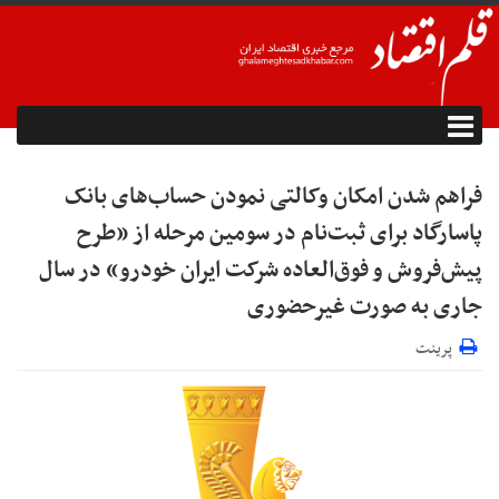
فراهم شدن امکان وکالتی نمودن حساب‌های بانک
پاسارگاد برای ثبت‌نام در سومین مرحله از «طرح
پیش‌فروش و فوق‌العاده شرکت ایران خودرو» در سال
جاری به صورت غیرحضوری
پرینت