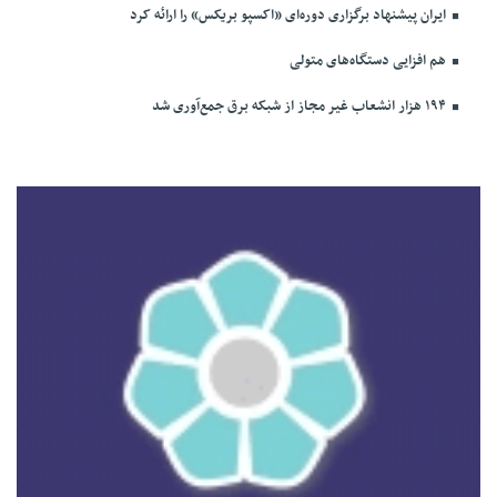
ایران پیشنهاد برگزاری دوره‌ای «اکسپو بریکس» را ارائه کرد
هم افزایی دستگاه‌های متولی
۱۹۴ هزار انشعاب غیر مجاز از شبکه برق جمع‌آوری شد