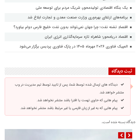
یک بنگاه اقتصادی تولیدمحور، شریک مردم برای توسعه ملی
برنامه‌های ارتقای بهره‌وری وزارت صنعت معدن و تجارت ابلاغ شد
اقتصادِ تشنه‌ نفت؛ چرا جهان نمی‌تواند بدون نفت خلیج فارس دوام بیاورد؟
اقتصاد دریامحور؛ شاهراه تازه سرمایه‌گذاری انرژی ایران
المپیک فناوری ۲۰۲۶ مهرماه ۱۴۰۵ در پارک فناوری پردیس برگزار می‌شود
ثبت دیدگاه
دیدگاه های ارسال شده توسط شما، پس از تایید توسط تیم مدیریت در وب
منتشر خواهد شد.
پیام هایی که حاوی تهمت یا افترا باشد منتشر نخواهد شد.
پیام هایی که به غیر از زبان فارسی یا غیر مرتبط باشد منتشر نخواهد شد.
دیدگاه بسته شده است.