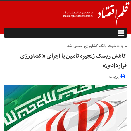
با عاملیت بانک کشاورزی محقق شد:
کاهش ریسک زنجیره تامین با اجرای «کشاورزی
قراردادی»
پرینت