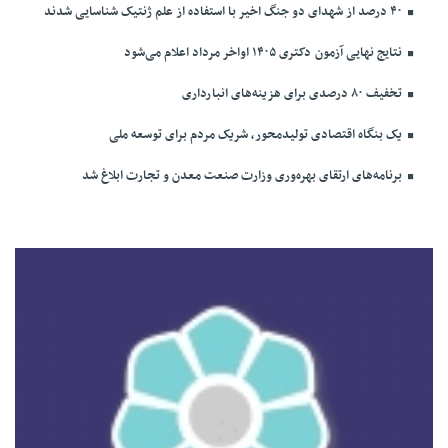
۴۰ درصد از شهدای دو جنگ اخیر با استفاده از علم ژنتیک شناسایی شدند
نتایج نهایی آزمون دکتری ۱۴۰۵ اواخر مرداد اعلام می‌شود
تخفیف ۸۰ درصدی برای هزینه‌های انبارداری
یک بنگاه اقتصادی تولیدمحور، شریک مردم برای توسعه ملی
برنامه‌های ارتقای بهره‌وری وزارت صنعت معدن و تجارت ابلاغ شد