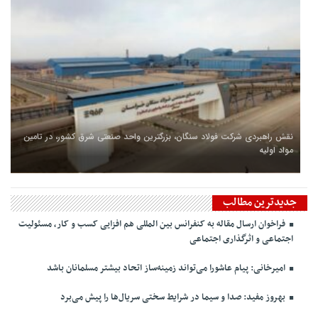
نقش راهبردی شرکت فولاد سنگان، بزرگترین واحد صنعتی شرق کشور، در تامین
مواد اولیه
جدیدترین مطالب
فراخوان ارسال مقاله به کنفرانس بین المللی هم افزایی کسب و کار، مسئولیت
اجتماعی و اثرگذاری اجتماعی
امیرخانی: پیام عاشورا می‌تواند زمینه‌ساز اتحاد بیشتر مسلمانان باشد
بهروز مفید: صدا و سیما در شرایط سختی سریال‌ها را پیش می‌برد