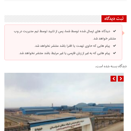
ثبت دیدگاه
دیدگاه های ارسال شده توسط شما، پس از تایید توسط تیم مدیریت در وب
منتشر خواهد شد.
پیام هایی که حاوی تهمت یا افترا باشد منتشر نخواهد شد.
پیام هایی که به غیر از زبان فارسی یا غیر مرتبط باشد منتشر نخواهد شد.
دیدگاه بسته شده است.