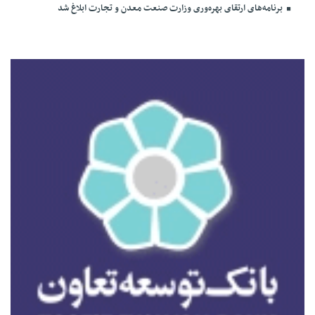
برنامه‌های ارتقای بهره‌وری وزارت صنعت معدن و تجارت ابلاغ شد