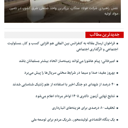
نقش راهبردی شرکت فولاد سنگان، بزرگترین واحد صنعتی شرق کشور، در تامین
مواد اولیه
جدیدترین مطالب
فراخوان ارسال مقاله به کنفرانس بین المللی هم افزایی کسب و کار، مسئولیت
اجتماعی و اثرگذاری اجتماعی
امیرخانی: پیام عاشورا می‌تواند زمینه‌ساز اتحاد بیشتر مسلمانان باشد
بهروز مفید: صدا و سیما در شرایط سختی سریال‌ها را پیش می‌برد
۴۰ درصد از شهدای دو جنگ اخیر با استفاده از علم ژنتیک شناسایی شدند
نتایج نهایی آزمون دکتری ۱۴۰۵ اواخر مرداد اعلام می‌شود
تخفیف ۸۰ درصدی برای هزینه‌های انبارداری
یک بنگاه اقتصادی تولیدمحور، شریک مردم برای توسعه ملی