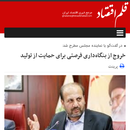
در گفت‌گو با نماینده مجلس مطرح شد:
خروج از بنگاه‌داری فرصتی برای حمایت از تولید
پرینت